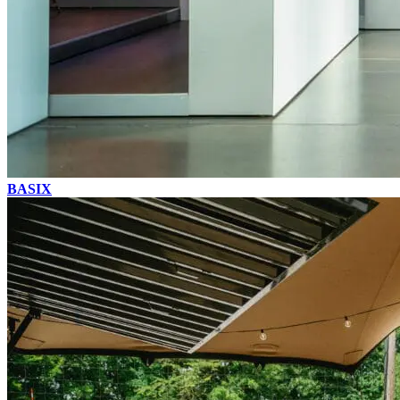
BASIX