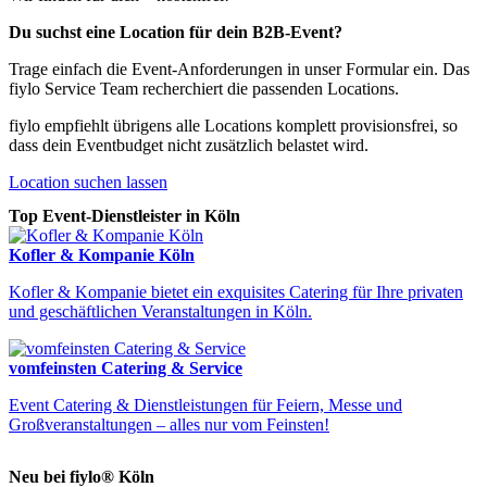
Du suchst eine Location für dein B2B-Event?
Trage einfach die Event-Anforderungen in unser Formular ein. Das
fiylo Service Team recherchiert die passenden Locations.
fiylo empfiehlt übrigens alle Locations komplett provisionsfrei, so
dass dein Eventbudget nicht zusätzlich belastet wird.
Location suchen lassen
Top Event-Dienstleister in Köln
Kofler & Kompanie Köln
Kofler & Kompanie bietet ein exquisites Catering für Ihre privaten
und geschäftlichen Veranstaltungen in Köln.
vomfeinsten Catering & Service
Event Catering & Dienstleistungen für Feiern, Messe und
Großveranstaltungen – alles nur vom Feinsten!
Neu bei fiylo® Köln