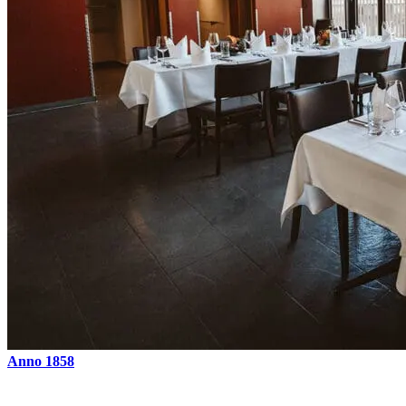
Anno 1858