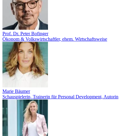
Prof. Dr. Peter Bofinger
Ökonom & Volkswirtschaftler, ehem. Wirtschaftsweise
Marie Bäumer
Schauspielerin, Trainerin für Personal Development, Autorin