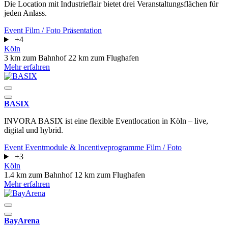
Die Location mit Industrieflair bietet drei Veranstaltungsflächen für
jeden Anlass.
Event
Film / Foto
Präsentation
+4
Köln
3 km zum Bahnhof
22 km zum Flughafen
Mehr erfahren
BASIX
INVORA BASIX ist eine flexible Eventlocation in Köln – live,
digital und hybrid.
Event
Eventmodule & Incentiveprogramme
Film / Foto
+3
Köln
1.4 km zum Bahnhof
12 km zum Flughafen
Mehr erfahren
BayArena