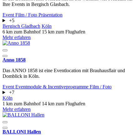
Ihre Events in Bergisch Glasbach.
Event
Film / Foto
Präsentation
+5
Bergisch Gladbach
Köln
6 km zum Bahnhof
15 km zum Flughafen
Mehr erfahren
Anno 1858
Das ANNO 1858 ist eine Eventlocation mit Brauhausflair und
Domblick in Köln.
Event
Eventmodule & Incentiveprogramme
Film / Foto
+7
Köln
1 km zum Bahnhof
14 km zum Flughafen
Mehr erfahren
BALLONI Hallen