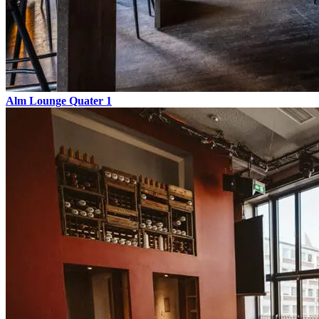
Alm Lounge Quater 1