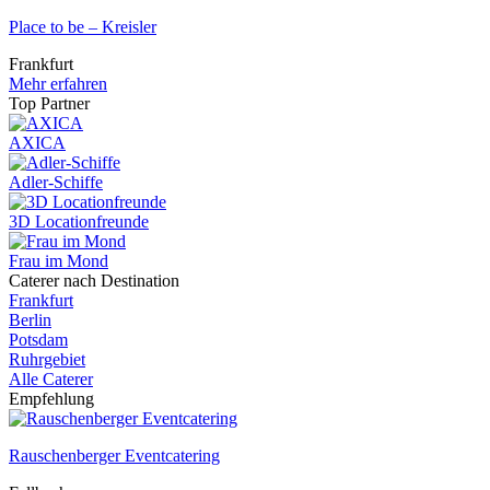
Place to be – Kreisler
Frankfurt
Mehr erfahren
Top Partner
AXICA
Adler-Schiffe
3D Locationfreunde
Frau im Mond
Caterer nach Destination
Frankfurt
Berlin
Potsdam
Ruhrgebiet
Alle Caterer
Empfehlung
Rauschenberger Eventcatering