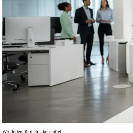
Wir finden für dich – kostenfrei!