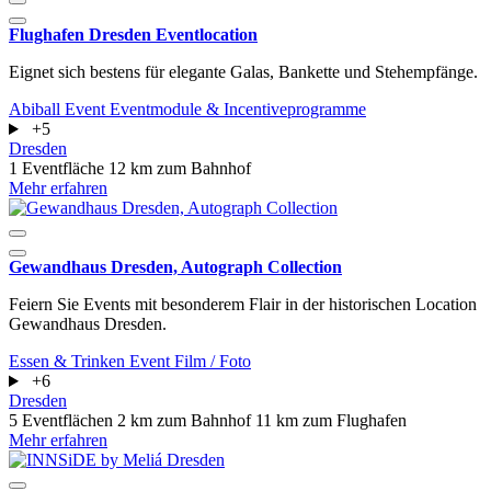
Flughafen Dresden Eventlocation
Eignet sich bestens für elegante Galas, Bankette und Stehempfänge.
Abiball
Event
Eventmodule & Incentiveprogramme
+5
Dresden
1 Eventfläche
12 km zum Bahnhof
Mehr erfahren
Gewandhaus Dresden, Autograph Collection
Feiern Sie Events mit besonderem Flair in der historischen Location
Gewandhaus Dresden.
Essen & Trinken
Event
Film / Foto
+6
Dresden
5 Eventflächen
2 km zum Bahnhof
11 km zum Flughafen
Mehr erfahren