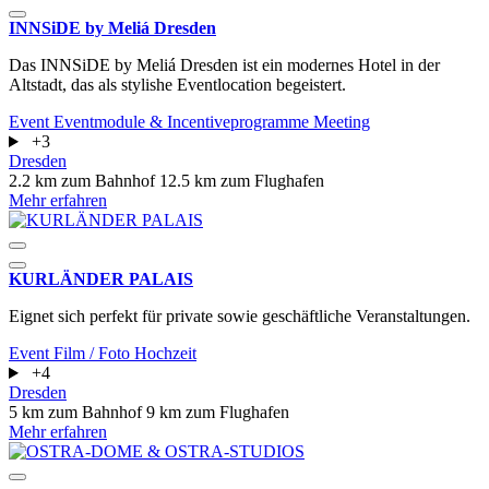
INNSiDE by Meliá Dresden
Das INNSiDE by Meliá Dresden ist ein modernes Hotel in der
Altstadt, das als stylishe Eventlocation begeistert.
Event
Eventmodule & Incentiveprogramme
Meeting
+3
Dresden
2.2 km zum Bahnhof
12.5 km zum Flughafen
Mehr erfahren
KURLÄNDER PALAIS
Eignet sich perfekt für private sowie geschäftliche Veranstaltungen.
Event
Film / Foto
Hochzeit
+4
Dresden
5 km zum Bahnhof
9 km zum Flughafen
Mehr erfahren