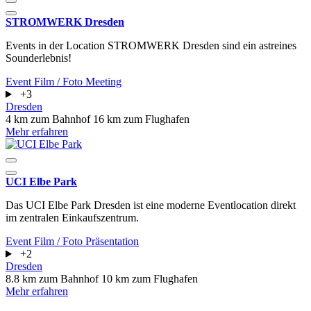
STROMWERK Dresden
Events in der Location STROMWERK Dresden sind ein astreines
Sounderlebnis!
Event
Film / Foto
Meeting
+3
Dresden
4 km zum Bahnhof
16 km zum Flughafen
Mehr erfahren
UCI Elbe Park
Das UCI Elbe Park Dresden ist eine moderne Eventlocation direkt
im zentralen Einkaufszentrum.
Event
Film / Foto
Präsentation
+2
Dresden
8.8 km zum Bahnhof
10 km zum Flughafen
Mehr erfahren