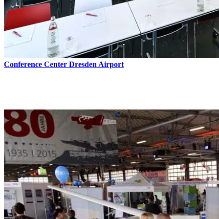
Conference Center Dresden Airport