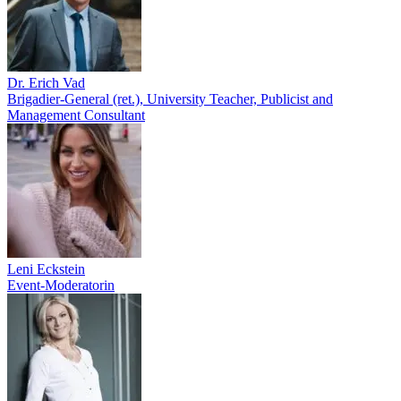
Dr. Erich Vad
Brigadier-General (ret.), University Teacher, Publicist and
Management Consultant
Leni Eckstein
Event-Moderatorin