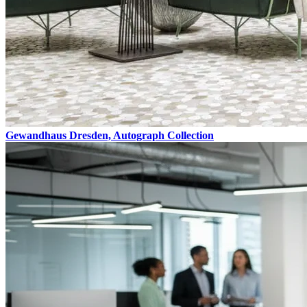
Gewandhaus Dresden, Autograph Collection