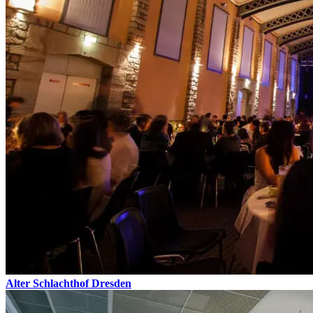
Alter Schlachthof Dresden