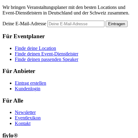
Wir bringen Veranstaltungsplaner mit den besten Locations und
Event-Dienstleistern in Deutschland und der Schweiz zusammen.
Deine E-Mail-Adresse
Eintragen
Für Eventplaner
Finde deine Location
Finde deinen Event-Dienstleister
Finde deinen passenden Speaker
Für Anbieter
Eintrag erstellen
Kundenlogin
Für Alle
Newsletter
Eventlexikon
Kontakt
fiylo®