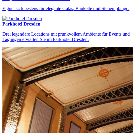
Eignet sich bestens für elegante Galas, Bankette und Stehempfänge.
Parkhotel Dresden
Drei legendäre Locations mit prunkvollem Ambiente für Events und
Tagungen erwarten Sie im Parkhotel Dresden.