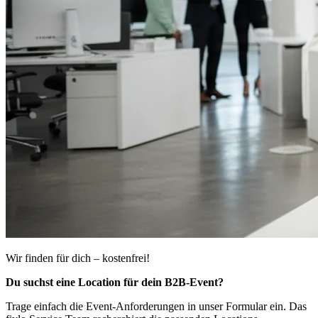
Wir finden für dich – kostenfrei!
Du suchst eine Location für dein B2B-Event?
Trage einfach die Event-Anforderungen in unser Formular ein. Das