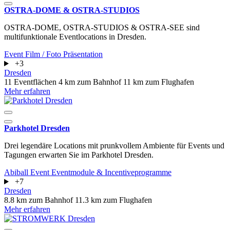
OSTRA-DOME & OSTRA-STUDIOS
OSTRA-DOME, OSTRA-STUDIOS & OSTRA-SEE sind
multifunktionale Eventlocations in Dresden.
Event
Film / Foto
Präsentation
+3
Dresden
11 Eventflächen
4 km zum Bahnhof
11 km zum Flughafen
Mehr erfahren
Parkhotel Dresden
Drei legendäre Locations mit prunkvollem Ambiente für Events und
Tagungen erwarten Sie im Parkhotel Dresden.
Abiball
Event
Eventmodule & Incentiveprogramme
+7
Dresden
8.8 km zum Bahnhof
11.3 km zum Flughafen
Mehr erfahren