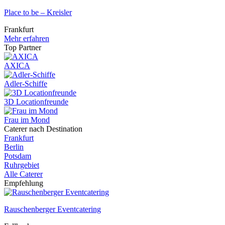
Place to be – Kreisler
Frankfurt
Mehr erfahren
Top Partner
AXICA
Adler-Schiffe
3D Locationfreunde
Frau im Mond
Caterer nach Destination
Frankfurt
Berlin
Potsdam
Ruhrgebiet
Alle Caterer
Empfehlung
Rauschenberger Eventcatering