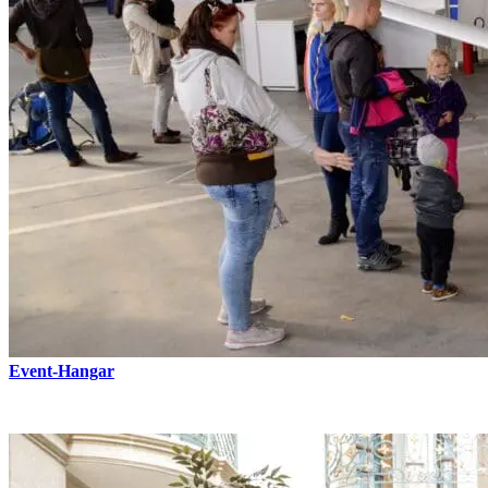
Event-Hangar