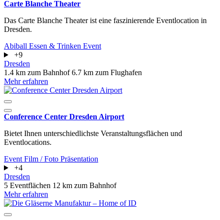
Carte Blanche Theater
Das Carte Blanche Theater ist eine faszinierende Eventlocation in
Dresden.
Abiball
Essen & Trinken
Event
+9
Dresden
1.4 km zum Bahnhof
6.7 km zum Flughafen
Mehr erfahren
Conference Center Dresden Airport
Bietet Ihnen unterschiedlichste Veranstaltungsflächen und
Eventlocations.
Event
Film / Foto
Präsentation
+4
Dresden
5 Eventflächen
12 km zum Bahnhof
Mehr erfahren