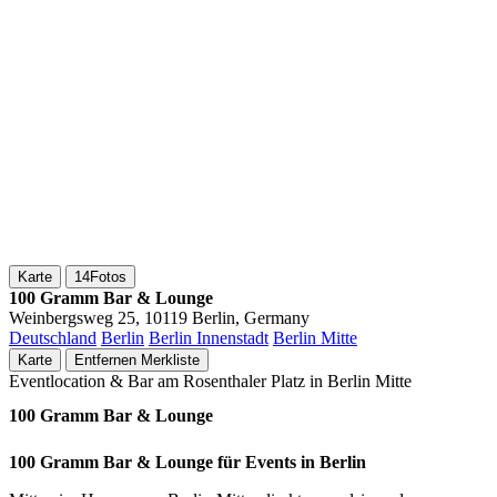
Karte
14
Fotos
100 Gramm Bar & Lounge
Weinbergsweg 25, 10119 Berlin, Germany
Deutschland
Berlin
Berlin Innenstadt
Berlin Mitte
Karte
Entfernen
Merkliste
Eventlocation & Bar am Rosenthaler Platz in Berlin Mitte
100 Gramm Bar & Lounge
100 Gramm Bar & Lounge für Events in Berlin