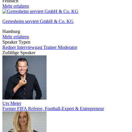
Fellbach
Mehr erfahren
Gerresheim serviert GmbH & Co. KG
Hamburg
Mehr erfahren
Speaker Typen
Redner
Interviewgast
Trainer
Moderator
Zufällige Speaker
Urs Meier
Former FIFA Referee, Football-Expert & Entrepreneur