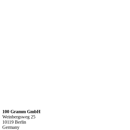
100 Gramm GmbH
Weinbergsweg 25
10119 Berlin
Germany