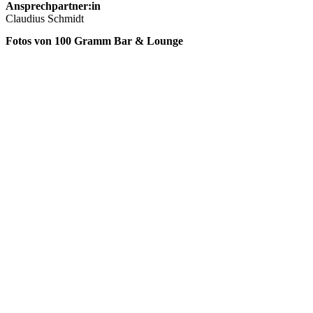
Ansprechpartner:in
Claudius Schmidt
Fotos von 100 Gramm Bar & Lounge