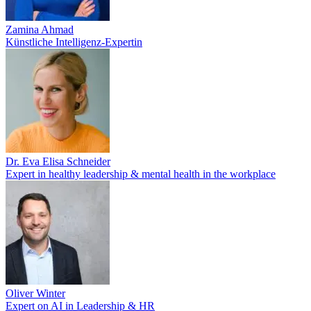
Zamina Ahmad
Künstliche Intelligenz-Expertin
Dr. Eva Elisa Schneider
Expert in healthy leadership & mental health in the workplace
Oliver Winter
Expert on AI in Leadership & HR