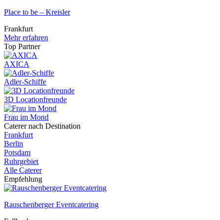
Place to be – Kreisler
Frankfurt
Mehr erfahren
Top Partner
AXICA
Adler-Schiffe
3D Locationfreunde
Frau im Mond
Caterer nach Destination
Frankfurt
Berlin
Potsdam
Ruhrgebiet
Alle Caterer
Empfehlung
Rauschenberger Eventcatering