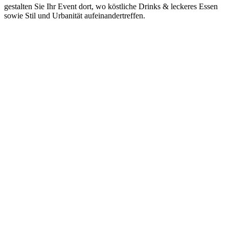
gestalten Sie Ihr Event dort, wo köstliche Drinks & leckeres Essen
sowie Stil und Urbanität aufeinandertreffen.