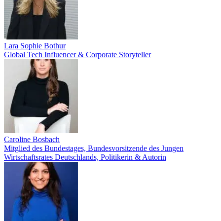
Lara Sophie Bothur
Global Tech Influencer & Corporate Storyteller
Caroline Bosbach
Mitglied des Bundestages, Bundesvorsitzende des Jungen
Wirtschaftsrates Deutschlands, Politikerin & Autorin