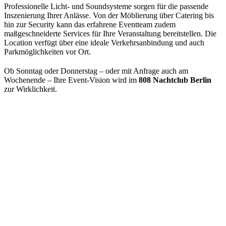
Professionelle Licht- und Soundsysteme sorgen für die passende
Inszenierung Ihrer Anlässe. Von der Möblierung über Catering bis
hin zur Security kann das erfahrene Eventteam zudem
maßgeschneiderte Services für Ihre Veranstaltung bereitstellen. Die
Location verfügt über eine ideale Verkehrsanbindung und auch
Parkmöglichkeiten vor Ort.
Ob Sonntag oder Donnerstag – oder mit Anfrage auch am
Wochenende – Ihre Event-Vision wird im
808 Nachtclub Berlin
zur Wirklichkeit.