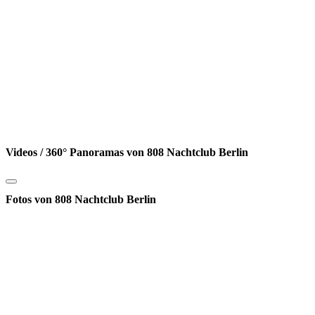
Videos / 360° Panoramas von 808 Nachtclub Berlin
Fotos von 808 Nachtclub Berlin