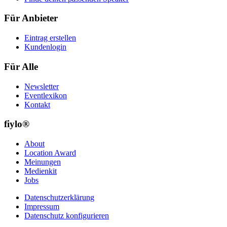
Für Anbieter
Eintrag erstellen
Kundenlogin
Für Alle
Newsletter
Eventlexikon
Kontakt
fiylo®
About
Location Award
Meinungen
Medienkit
Jobs
Datenschutzerklärung
Impressum
Datenschutz konfigurieren