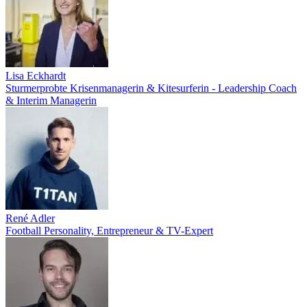
Lisa Eckhardt
Sturmerprobte Krisenmanagerin & Kitesurferin - Leadership Coach
& Interim Managerin
René Adler
Football Personality, Entrepreneur & TV-Expert