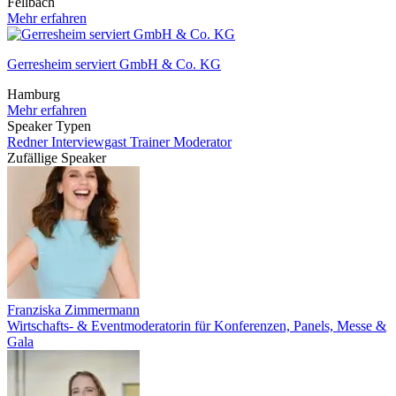
Fellbach
Mehr erfahren
Gerresheim serviert GmbH & Co. KG
Hamburg
Mehr erfahren
Speaker Typen
Redner
Interviewgast
Trainer
Moderator
Zufällige Speaker
Franziska Zimmermann
Wirtschafts- & Eventmoderatorin für Konferenzen, Panels, Messe &
Gala