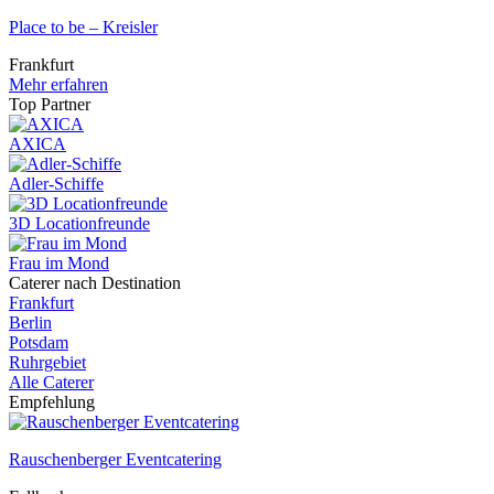
Place to be – Kreisler
Frankfurt
Mehr erfahren
Top Partner
AXICA
Adler-Schiffe
3D Locationfreunde
Frau im Mond
Caterer nach Destination
Frankfurt
Berlin
Potsdam
Ruhrgebiet
Alle Caterer
Empfehlung
Rauschenberger Eventcatering