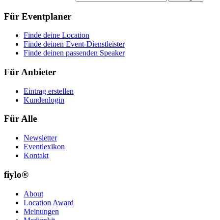
Für Eventplaner
Finde deine Location
Finde deinen Event-Dienstleister
Finde deinen passenden Speaker
Für Anbieter
Eintrag erstellen
Kundenlogin
Für Alle
Newsletter
Eventlexikon
Kontakt
fiylo®
About
Location Award
Meinungen