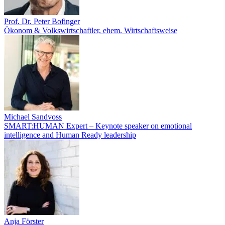
Prof. Dr. Peter Bofinger
Ökonom & Volkswirtschaftler, ehem. Wirtschaftsweise
Michael Sandvoss
SMART:HUMAN Expert – Keynote speaker on emotional
intelligence and Human Ready leadership
Anja Förster