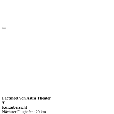
Factsheet von Astra Theater
Kurzübersicht
Nächster Flughafen:
29 km