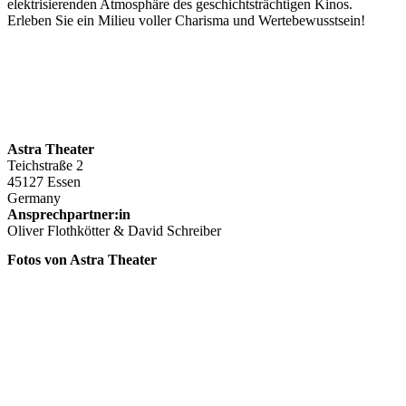
elektrisierenden Atmosphäre des geschichtsträchtigen Kinos.
Erleben Sie ein Milieu voller Charisma und Wertebewusstsein!
Astra Theater
Teichstraße 2
45127 Essen
Germany
Ansprechpartner:in
Oliver Flothkötter & David Schreiber
Fotos von Astra Theater