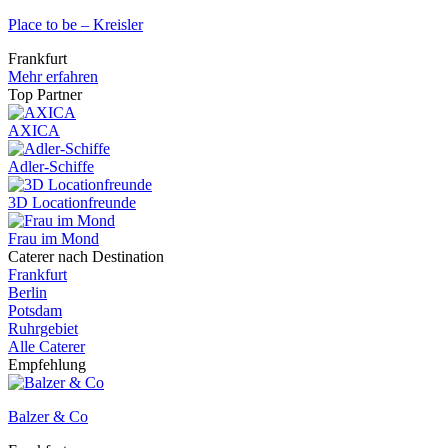
Place to be – Kreisler
Frankfurt
Mehr erfahren
Top Partner
AXICA
Adler-Schiffe
3D Locationfreunde
Frau im Mond
Caterer nach Destination
Frankfurt
Berlin
Potsdam
Ruhrgebiet
Alle Caterer
Empfehlung
Balzer & Co