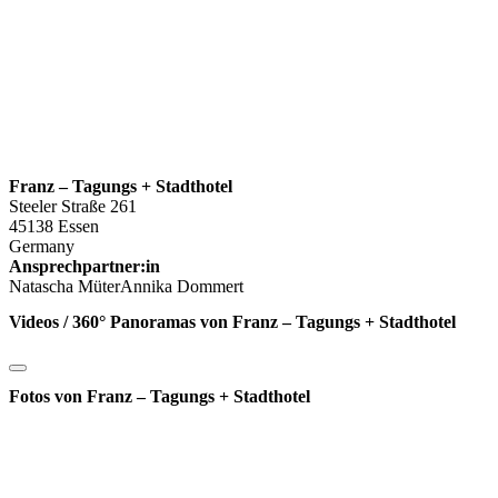
Franz – Tagungs + Stadthotel
Steeler Straße 261
45138 Essen
Germany
Ansprechpartner:in
Natascha MüterAnnika Dommert
Videos / 360° Panoramas von Franz – Tagungs + Stadthotel
Fotos von Franz – Tagungs + Stadthotel