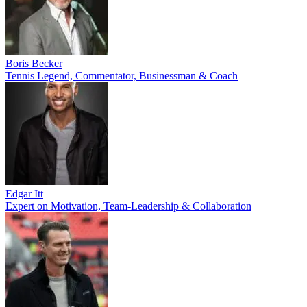
Boris Becker
Tennis Legend, Commentator, Businessman & Coach
Edgar Itt
Expert on Motivation, Team-Leadership & Collaboration