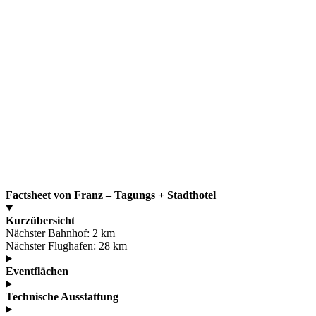
Factsheet von Franz – Tagungs + Stadthotel
Kurzübersicht
Nächster Bahnhof:
2 km
Nächster Flughafen:
28 km
Eventflächen
Technische Ausstattung