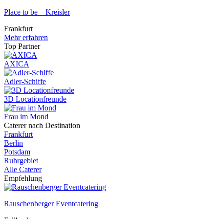
Place to be – Kreisler
Frankfurt
Mehr erfahren
Top Partner
AXICA
Adler-Schiffe
3D Locationfreunde
Frau im Mond
Caterer nach Destination
Frankfurt
Berlin
Potsdam
Ruhrgebiet
Alle Caterer
Empfehlung
Rauschenberger Eventcatering