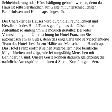
Sehbehinderung oder Hörschädigung gebucht werden, denn das
Haus ist selbstverständlich auf Gäste mit unterschiedlichsten
Bedürfnissen und Handicaps eingestellt.
Der Charakter des Hauses wird durch die Freundlichkeit und
Herzlichkeit des Hotel-Teams geprägt, das den Gästen den
Aufenthalt so angenehm wie möglich gestaltet. Bei jeder
Veranstaltung und Übernachtung im Hotel Franz tun Sie
automatisch etwas Gutes, denn das engagierte und serviceorientierte
Team des Hotels besteht zur Hälfte aus Menschen mit Handicap.
Das Hotel Franz eröffnet seinen Mitarbeitern neue berufliche
Möglichkeiten und zeigt, wie leistungsfähig Menschen mit
Behinderung sind. Unsere Gäste können dadurch gleichzeitig die
natürliche Atmosphäre und einen 4-Sterne Komfort genießen.