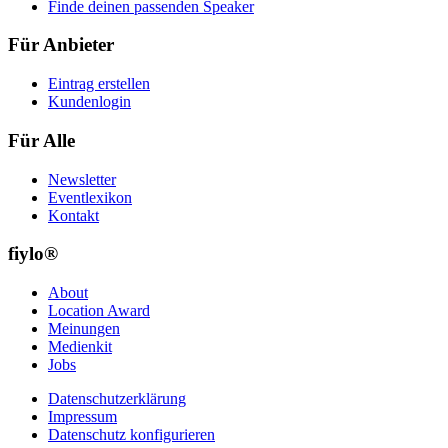
Finde deinen passenden Speaker
Für Anbieter
Eintrag erstellen
Kundenlogin
Für Alle
Newsletter
Eventlexikon
Kontakt
fiylo®
About
Location Award
Meinungen
Medienkit
Jobs
Datenschutzerklärung
Impressum
Datenschutz konfigurieren