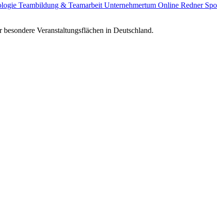
ologie
Teambildung & Teamarbeit
Unternehmertum
Online Redner
Spo
 besondere Veranstaltungsflächen in Deutschland.