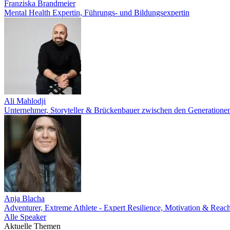
Franziska Brandmeier
Mental Health Expertin, Führungs- und Bildungsexpertin
Ali Mahlodji
Unternehmer, Storyteller & Brückenbauer zwischen den Generatione
Anja Blacha
Adventurer, Extreme Athlete - Expert Resilience, Motivation & Reac
Alle Speaker
Aktuelle Themen