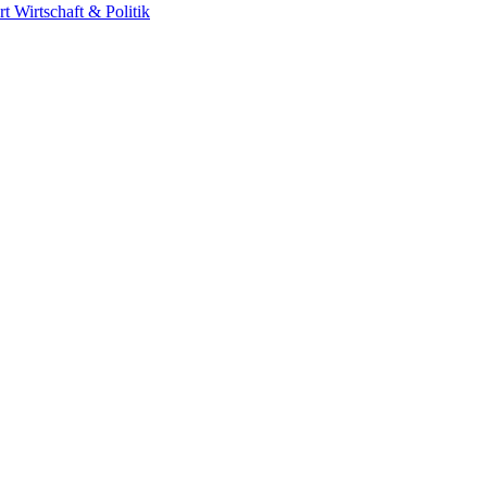
rt
Wirtschaft & Politik