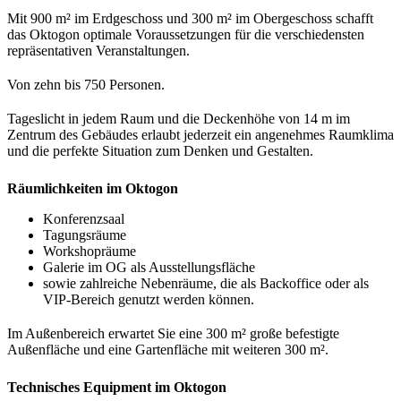
Mit 900 m² im Erdgeschoss und 300 m² im Obergeschoss schafft
das Oktogon optimale Voraussetzungen für die verschiedensten
repräsentativen Veranstaltungen.
Von zehn bis 750 Personen.
Tageslicht in jedem Raum und die Deckenhöhe von 14 m im
Zentrum des Gebäudes erlaubt jederzeit ein angenehmes Raumklima
und die perfekte Situation zum Denken und Gestalten.
Räumlichkeiten im Oktogon
Konferenzsaal
Tagungsräume
Workshopräume
Galerie im OG als Ausstellungsfläche
sowie zahlreiche Nebenräume, die als Backoffice oder als
VIP-Bereich genutzt werden können.
Im Außenbereich erwartet Sie eine 300 m² große befestigte
Außenfläche und eine Gartenfläche mit weiteren 300 m².
Technisches Equipment im Oktogon