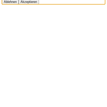
Ablehnen
Akzeptieren