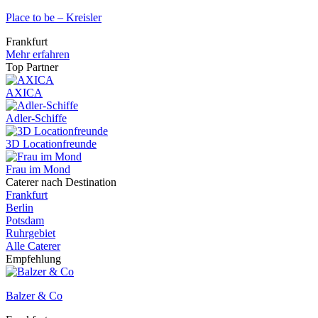
Place to be – Kreisler
Frankfurt
Mehr erfahren
Top Partner
AXICA
Adler-Schiffe
3D Locationfreunde
Frau im Mond
Caterer nach Destination
Frankfurt
Berlin
Potsdam
Ruhrgebiet
Alle Caterer
Empfehlung
Balzer & Co