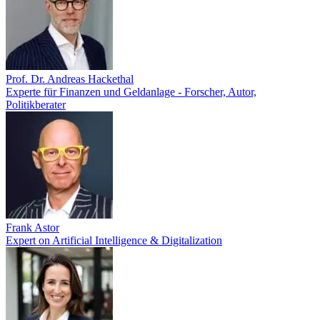
Prof. Dr. Andreas Hackethal
Experte für Finanzen und Geldanlage - Forscher, Autor,
Politikberater
Frank Astor
Expert on Artificial Intelligence & Digitalization