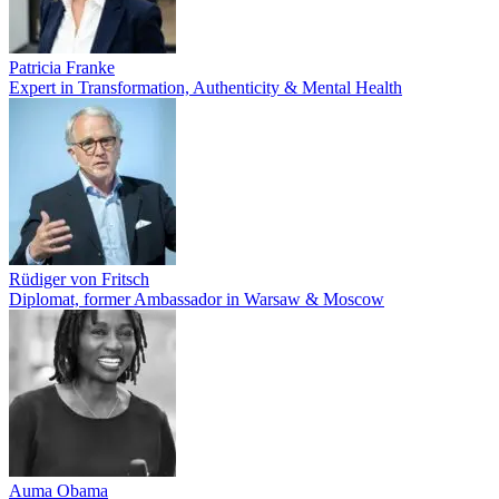
Patricia Franke
Expert in Transformation, Authenticity & Mental Health
Rüdiger von Fritsch
Diplomat, former Ambassador in Warsaw & Moscow
Auma Obama