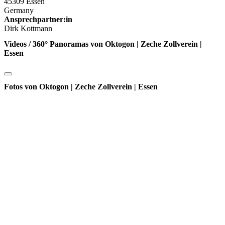
45309 Essen
Germany
Ansprechpartner:in
Dirk Kottmann
Videos / 360° Panoramas von Oktogon | Zeche Zollverein |
Essen
Fotos von Oktogon | Zeche Zollverein | Essen