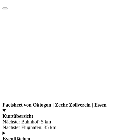
Factsheet von Oktogon | Zeche Zollverein | Essen
Kurzübersicht
Nächster Bahnhof:
5 km
Nächster Flughafen:
35 km
Eventflächen