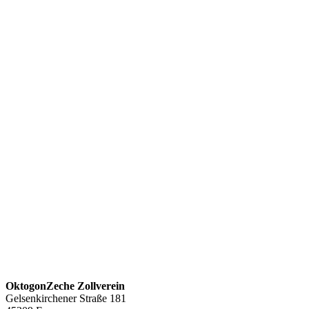
OktogonZeche Zollverein
Gelsenkirchener Straße 181