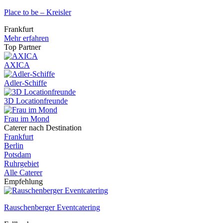
Place to be – Kreisler
Frankfurt
Mehr erfahren
Top Partner
AXICA
Adler-Schiffe
3D Locationfreunde
Frau im Mond
Caterer nach Destination
Frankfurt
Berlin
Potsdam
Ruhrgebiet
Alle Caterer
Empfehlung
Rauschenberger Eventcatering