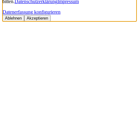
bitten.
Datenschutzerklärung
Impressum
Datenerfassung konfigurieren
Ablehnen
Akzeptieren