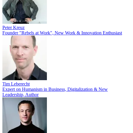
Peter Kreuz
Founder "Rebels at Work", New Work & Innovation Enthusiast
Tim Leberecht
Expert on Humanism in Business, Digitalization & New
Leadership, Author