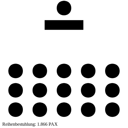
Reihenbestuhlung:
1.866 PAX