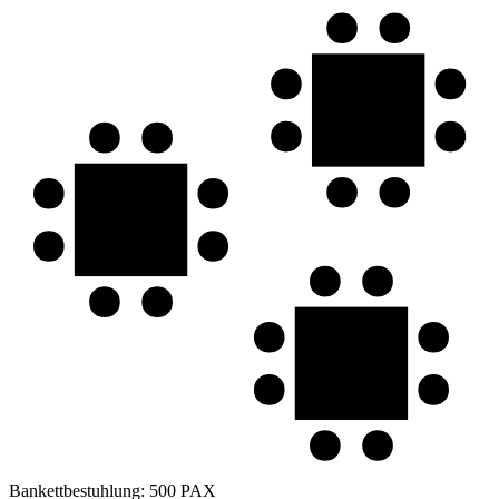
Bankettbestuhlung:
500 PAX