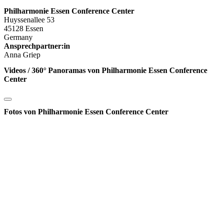
Philharmonie Essen Conference Center
Huyssenallee 53
45128 Essen
Germany
Ansprechpartner:in
Anna Griep
Videos / 360° Panoramas von Philharmonie Essen Conference
Center
Fotos von Philharmonie Essen Conference Center