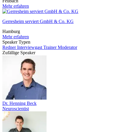
Fellbach
Mehr erfahren
Gerresheim serviert GmbH & Co. KG
Hamburg
Mehr erfahren
Speaker Typen
Redner
Interviewgast
Trainer
Moderator
Zufällige Speaker
Dr. Henning Beck
Neuroscientist