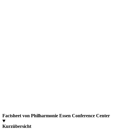
Factsheet von Philharmonie Essen Conference Center
Kurzübersicht