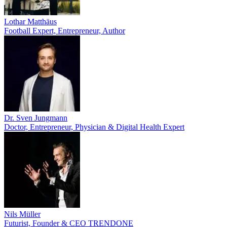
Lothar Matthäus
Football Expert, Entrepreneur, Author
Dr. Sven Jungmann
Doctor, Entrepreneur, Physician & Digital Health Expert
Nils Müller
Futurist, Founder & CEO TRENDONE