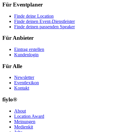
Für Eventplaner
Finde deine Location
Finde deinen Event-Dienstleister
Finde deinen passenden Speaker
Für Anbieter
Eintrag erstellen
Kundenlogin
Für Alle
Newsletter
Eventlexikon
Kontakt
fiylo®
About
Location Award
Meinungen
Medienkit