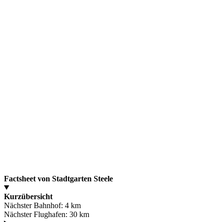
Factsheet von Stadtgarten Steele
Kurzübersicht
Nächster Bahnhof:
4 km
Nächster Flughafen:
30 km