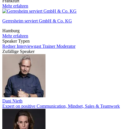
Frankfurt
Mehr erfahren
Gerresheim serviert GmbH & Co. KG
Hamburg
Mehr erfahren
Speaker Typen
Redner
Interviewgast
Trainer
Moderator
Zufällige Speaker
Dani Nieth
Expert on positive Communication, Mindset, Sales & Teamwork