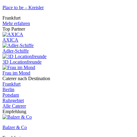
Place to be – Kreisler
Frankfurt
Mehr erfahren
Top Partner
AXICA
Adler-Schiffe
3D Locationfreunde
Frau im Mond
Caterer nach Destination
Frankfurt
Berlin
Potsdam
Ruhrgebiet
Alle Caterer
Empfehlung
Balzer & Co