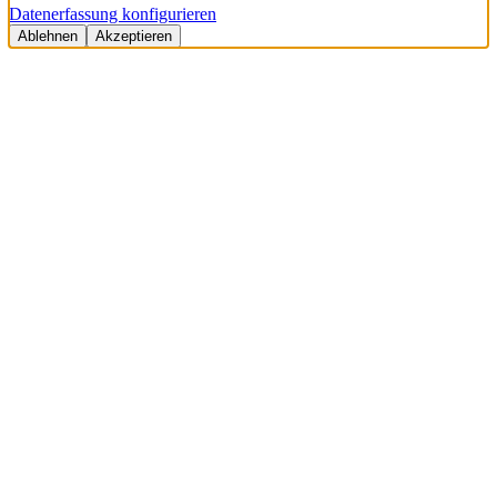
Datenerfassung konfigurieren
Ablehnen
Akzeptieren