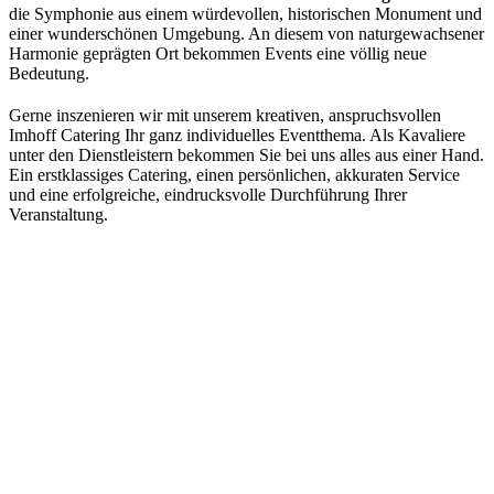
die Symphonie aus einem würdevollen, historischen Monument und
einer wunderschönen Umgebung. An diesem von naturgewachsener
Harmonie geprägten Ort bekommen Events eine völlig neue
Bedeutung.
Gerne inszenieren wir mit unserem kreativen, anspruchsvollen
Imhoff Catering Ihr ganz individuelles Eventthema. Als Kavaliere
unter den Dienstleistern bekommen Sie bei uns alles aus einer Hand.
Ein erstklassiges Catering, einen persönlichen, akkuraten Service
und eine erfolgreiche, eindrucksvolle Durchführung Ihrer
Veranstaltung.