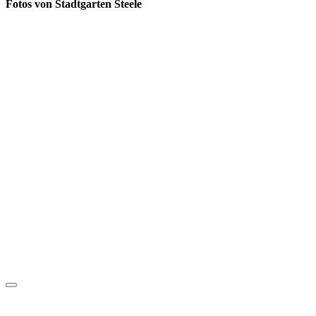
Fotos von Stadtgarten Steele