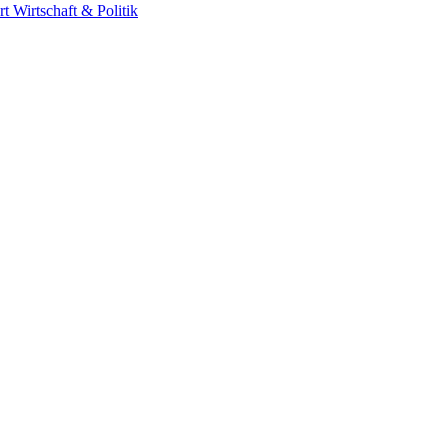
rt
Wirtschaft & Politik