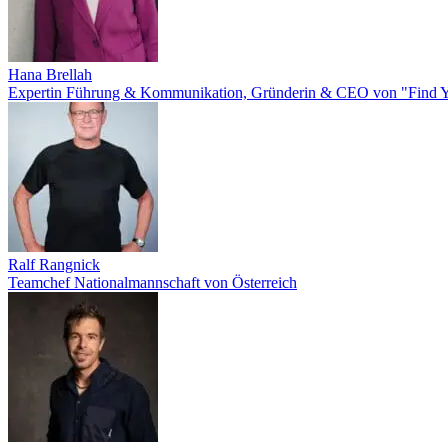
Hana Brellah
Expertin Führung & Kommunikation, Gründerin & CEO von "Find Y
Ralf Rangnick
Teamchef Nationalmannschaft von Österreich