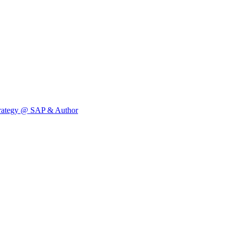
 Strategy @ SAP & Author