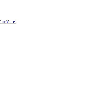
our Voice"