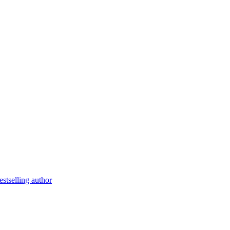
stselling author