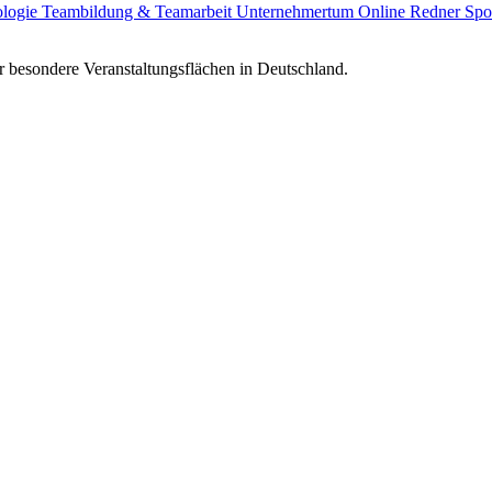
ologie
Teambildung & Teamarbeit
Unternehmertum
Online Redner
Spo
 besondere Veranstaltungsflächen in Deutschland.