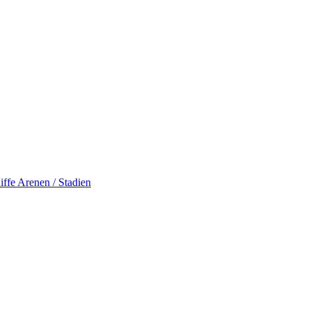
iffe
Arenen / Stadien