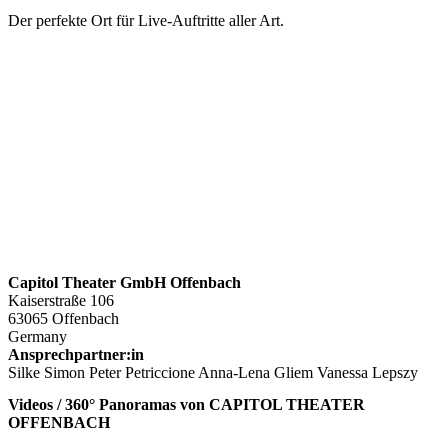
Der perfekte Ort für Live-Auftritte aller Art.
Capitol Theater GmbH Offenbach
Kaiserstraße 106
63065 Offenbach
Germany
Ansprechpartner:in
Silke Simon Peter Petriccione Anna-Lena Gliem Vanessa Lepszy
Videos / 360° Panoramas von CAPITOL THEATER
OFFENBACH