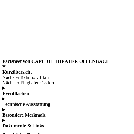
Factsheet von CAPITOL THEATER OFFENBACH
Kurzübersicht
Nächster Bahnhof:
1 km
Nächster Flughafen:
18 km
Eventflächen
Technische Ausstattung
Besondere Merkmale
Dokumente & Links