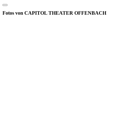
Fotos von CAPITOL THEATER OFFENBACH