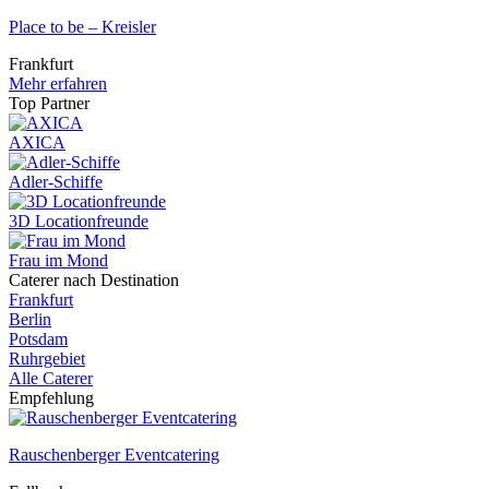
Place to be – Kreisler
Frankfurt
Mehr erfahren
Top Partner
AXICA
Adler-Schiffe
3D Locationfreunde
Frau im Mond
Caterer nach Destination
Frankfurt
Berlin
Potsdam
Ruhrgebiet
Alle Caterer
Empfehlung
Rauschenberger Eventcatering