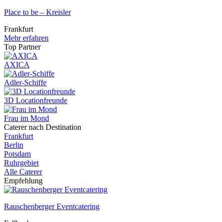
Place to be – Kreisler
Frankfurt
Mehr erfahren
Top Partner
AXICA
Adler-Schiffe
3D Locationfreunde
Frau im Mond
Caterer nach Destination
Frankfurt
Berlin
Potsdam
Ruhrgebiet
Alle Caterer
Empfehlung
Rauschenberger Eventcatering