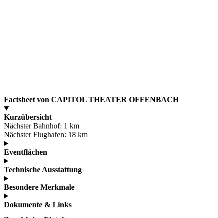
Factsheet von CAPITOL THEATER OFFENBACH
Kurzübersicht
Nächster Bahnhof:
1 km
Nächster Flughafen:
18 km
Eventflächen
Technische Ausstattung
Besondere Merkmale
Dokumente & Links