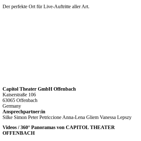
Der perfekte Ort für Live-Auftritte aller Art.
Capitol Theater GmbH Offenbach
Kaiserstraße 106
63065 Offenbach
Germany
Ansprechpartner:in
Silke Simon Peter Petriccione Anna-Lena Gliem Vanessa Lepszy
Videos / 360° Panoramas von CAPITOL THEATER
OFFENBACH