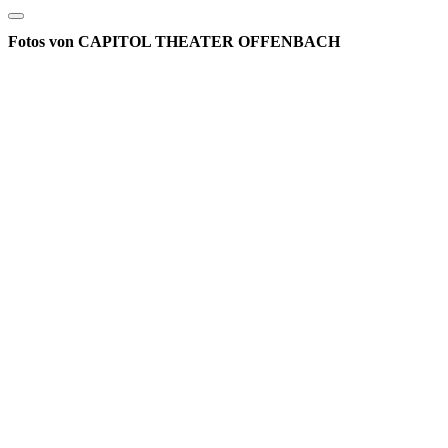
Fotos von CAPITOL THEATER OFFENBACH