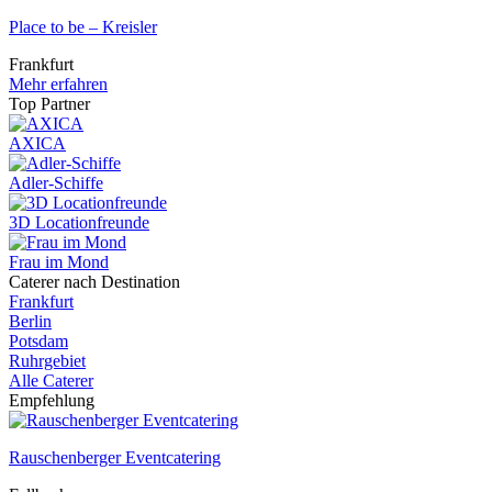
Place to be – Kreisler
Frankfurt
Mehr erfahren
Top Partner
AXICA
Adler-Schiffe
3D Locationfreunde
Frau im Mond
Caterer nach Destination
Frankfurt
Berlin
Potsdam
Ruhrgebiet
Alle Caterer
Empfehlung
Rauschenberger Eventcatering