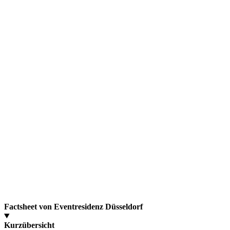
Factsheet von Eventresidenz Düsseldorf
Kurzübersicht