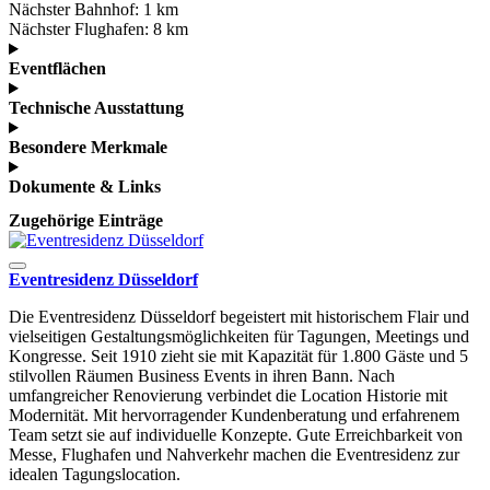
Nächster Bahnhof:
1 km
Nächster Flughafen:
8 km
Eventflächen
Technische Ausstattung
Besondere Merkmale
Dokumente & Links
Zugehörige Einträge
Eventresidenz Düsseldorf
Die Eventresidenz Düsseldorf begeistert mit historischem Flair und
vielseitigen Gestaltungsmöglichkeiten für Tagungen, Meetings und
Kongresse. Seit 1910 zieht sie mit Kapazität für 1.800 Gäste und 5
stilvollen Räumen Business Events in ihren Bann. Nach
umfangreicher Renovierung verbindet die Location Historie mit
Modernität. Mit hervorragender Kundenberatung und erfahrenem
Team setzt sie auf individuelle Konzepte. Gute Erreichbarkeit von
Messe, Flughafen und Nahverkehr machen die Eventresidenz zur
idealen Tagungslocation.