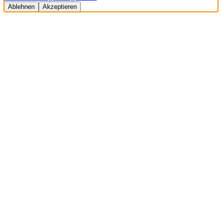
Ablehnen
Akzeptieren