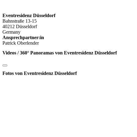
Eventresidenz Düsseldorf
Bahnstraße 13-15
40212 Düsseldorf
Germany
Ansprechpartner:in
Patrick Oberlender
Videos / 360° Panoramas von Eventresidenz Düsseldorf
Fotos von Eventresidenz Düsseldorf