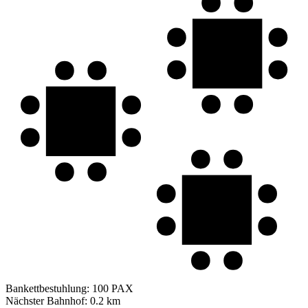
Bankettbestuhlung:
100 PAX
Nächster Bahnhof:
0.2 km