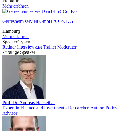
Frankfurt
Mehr erfahren
Gerresheim serviert GmbH & Co. KG
Hamburg
Mehr erfahren
Speaker Typen
Redner
Interviewgast
Trainer
Moderator
Zufällige Speaker
Prof. Dr. Andreas Hackethal
Expert in Finance and Investment - Researcher, Author, Policy
Advisor