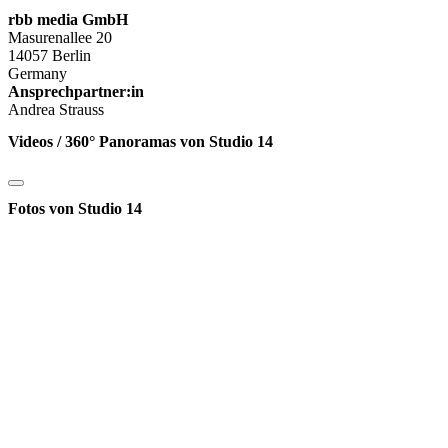
rbb media GmbH
Masurenallee 20
14057 Berlin
Germany
Ansprechpartner:in
Andrea Strauss
Videos / 360° Panoramas von Studio 14
Fotos von Studio 14