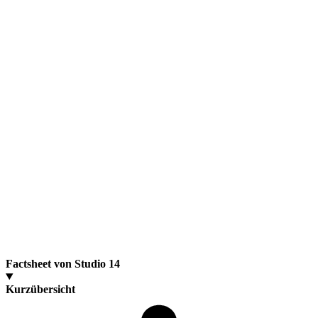
Factsheet von Studio 14
Kurzübersicht