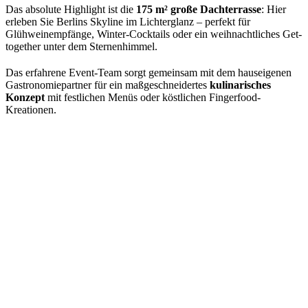
Das absolute Highlight ist die
175 m² große Dachterrasse
: Hier
erleben Sie Berlins Skyline im Lichterglanz – perfekt für
Glühweinempfänge, Winter-Cocktails oder ein weihnachtliches Get-
together unter dem Sternenhimmel.
Das erfahrene Event-Team sorgt gemeinsam mit dem hauseigenen
Gastronomiepartner für ein maßgeschneidertes
kulinarisches
Konzept
mit festlichen Menüs oder köstlichen Fingerfood-
Kreationen.