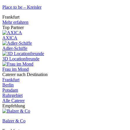
Place to be – Kreisler
Frankfurt
Mehr erfahren
Top Partner
AXICA
Adler-Schiffe
3D Locationfreunde
Frau im Mond
Caterer nach Destination
Frankfurt
Berlin
Potsdam
Ruhrgebiet
Alle Caterer
Empfehlung
Balzer & Co