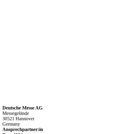
Deutsche Messe AG
Messegelände
30521 Hannover
Germany
Ansprechpartner:in