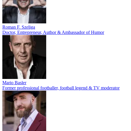
Roman F. Szeliga
Doctor, Entrepreneur, Author & Ambassador of Humor
Mario Basler
Former professional footballer, football legend & TV moderator