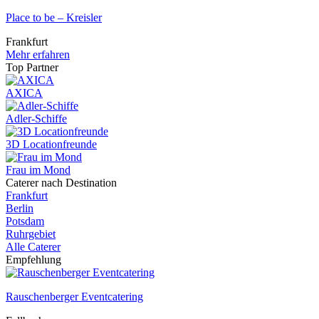
Place to be – Kreisler
Frankfurt
Mehr erfahren
Top Partner
AXICA
Adler-Schiffe
3D Locationfreunde
Frau im Mond
Caterer nach Destination
Frankfurt
Berlin
Potsdam
Ruhrgebiet
Alle Caterer
Empfehlung
Rauschenberger Eventcatering