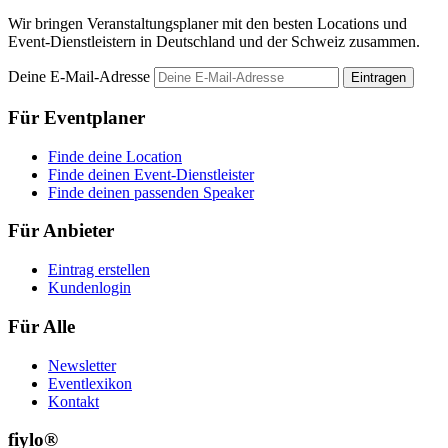
Wir bringen Veranstaltungsplaner mit den besten Locations und
Event-Dienstleistern in Deutschland und der Schweiz zusammen.
Deine E-Mail-Adresse
Eintragen
Für Eventplaner
Finde deine Location
Finde deinen Event-Dienstleister
Finde deinen passenden Speaker
Für Anbieter
Eintrag erstellen
Kundenlogin
Für Alle
Newsletter
Eventlexikon
Kontakt
fiylo®