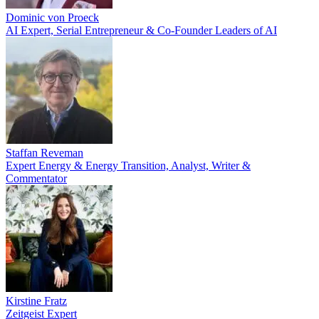
Dominic von Proeck
AI Expert, Serial Entrepreneur & Co-Founder Leaders of AI
Staffan Reveman
Expert Energy & Energy Transition, Analyst, Writer &
Commentator
Kirstine Fratz
Zeitgeist Expert