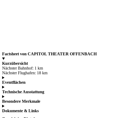
Factsheet von CAPITOL THEATER OFFENBACH
Kurzübersicht
Nächster Bahnhof:
1 km
Nächster Flughafen:
18 km
Eventflächen
Technische Ausstattung
Besondere Merkmale
Dokumente & Links