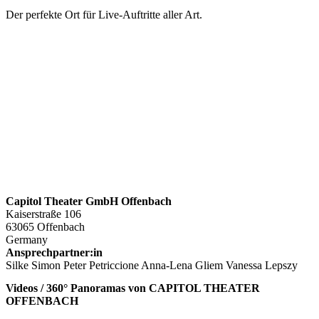
Der perfekte Ort für Live-Auftritte aller Art.
Capitol Theater GmbH Offenbach
Kaiserstraße 106
63065 Offenbach
Germany
Ansprechpartner:in
Silke Simon Peter Petriccione Anna-Lena Gliem Vanessa Lepszy
Videos / 360° Panoramas von CAPITOL THEATER
OFFENBACH