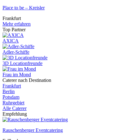
Place to be – Kreisler
Frankfurt
Mehr erfahren
Top Partner
AXICA
Adler-Schiffe
3D Locationfreunde
Frau im Mond
Caterer nach Destination
Frankfurt
Berlin
Potsdam
Ruhrgebiet
Alle Caterer
Empfehlung
Rauschenberger Eventcatering