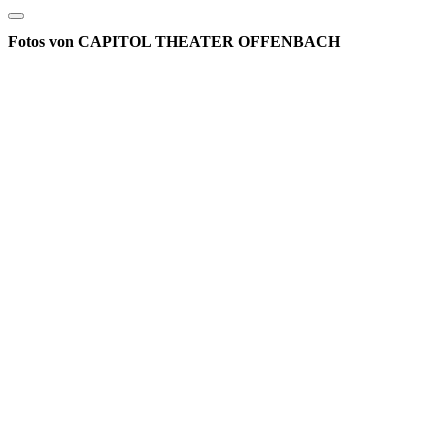
Fotos von CAPITOL THEATER OFFENBACH