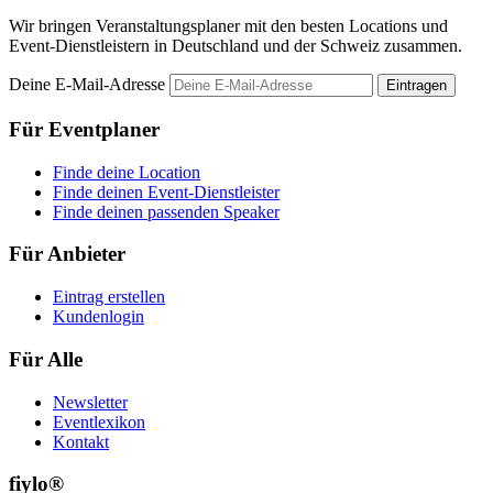
Wir bringen Veranstaltungsplaner mit den besten Locations und
Event-Dienstleistern in Deutschland und der Schweiz zusammen.
Deine E-Mail-Adresse
Eintragen
Für Eventplaner
Finde deine Location
Finde deinen Event-Dienstleister
Finde deinen passenden Speaker
Für Anbieter
Eintrag erstellen
Kundenlogin
Für Alle
Newsletter
Eventlexikon
Kontakt
fiylo®