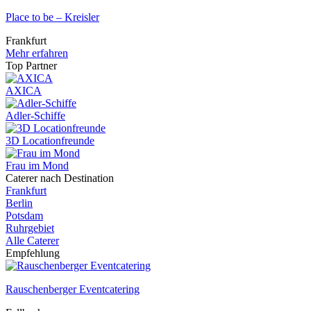
Place to be – Kreisler
Frankfurt
Mehr erfahren
Top Partner
AXICA
Adler-Schiffe
3D Locationfreunde
Frau im Mond
Caterer nach Destination
Frankfurt
Berlin
Potsdam
Ruhrgebiet
Alle Caterer
Empfehlung
Rauschenberger Eventcatering