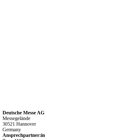
Deutsche Messe AG
Messegelände
30521 Hannover
Germany
Ansprechpartner:in