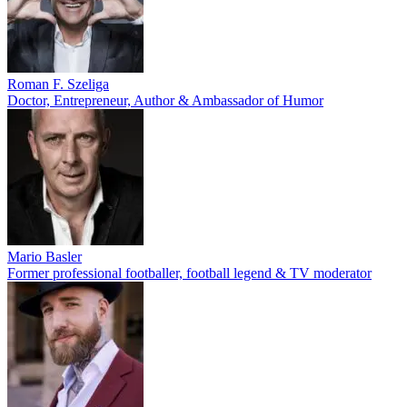
Roman F. Szeliga
Doctor, Entrepreneur, Author & Ambassador of Humor
Mario Basler
Former professional footballer, football legend & TV moderator