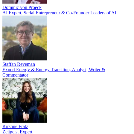
Dominic von Proeck
AI Expert, Serial Entrepreneur & Co-Founder Leaders of AI
Staffan Reveman
Expert Energy & Energy Transition, Analyst, Writer &
Commentator
Kirstine Fratz
Zeitgeist Expert