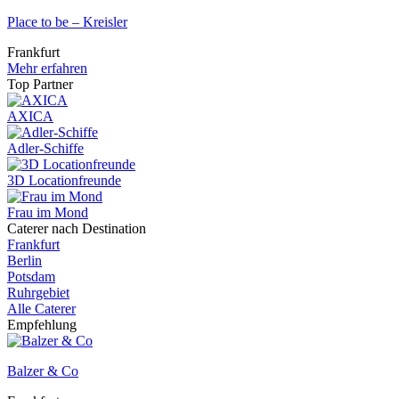
Place to be – Kreisler
Frankfurt
Mehr erfahren
Top Partner
AXICA
Adler-Schiffe
3D Locationfreunde
Frau im Mond
Caterer nach Destination
Frankfurt
Berlin
Potsdam
Ruhrgebiet
Alle Caterer
Empfehlung
Balzer & Co