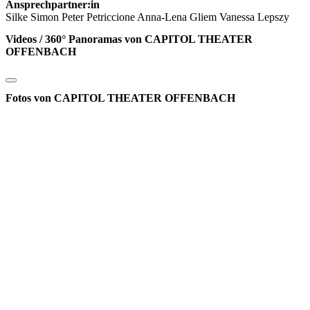
Ansprechpartner:in
Silke Simon Peter Petriccione Anna-Lena Gliem Vanessa Lepszy
Videos / 360° Panoramas von CAPITOL THEATER
OFFENBACH
Fotos von CAPITOL THEATER OFFENBACH