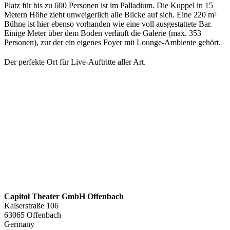
Platz für bis zu 600 Personen ist im Palladium. Die Kuppel in 15
Metern Höhe zieht unweigerlich alle Blicke auf sich. Eine 220 m²
Bühne ist hier ebenso vorhanden wie eine voll ausgestattete Bar.
Einige Meter über dem Boden verläuft die Galerie (max. 353
Personen), zur der ein eigenes Foyer mit Lounge-Ambiente gehört.
Der perfekte Ort für Live-Auftritte aller Art.
Capitol Theater GmbH Offenbach
Kaiserstraße 106
63065 Offenbach
Germany