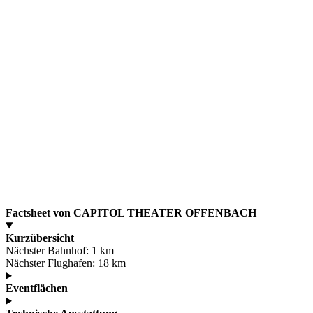
Factsheet von CAPITOL THEATER OFFENBACH
Kurzübersicht
Nächster Bahnhof:
1 km
Nächster Flughafen:
18 km
Eventflächen