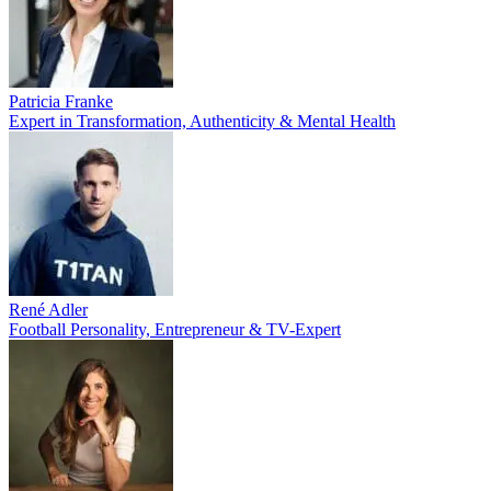
Patricia Franke
Expert in Transformation, Authenticity & Mental Health
René Adler
Football Personality, Entrepreneur & TV-Expert