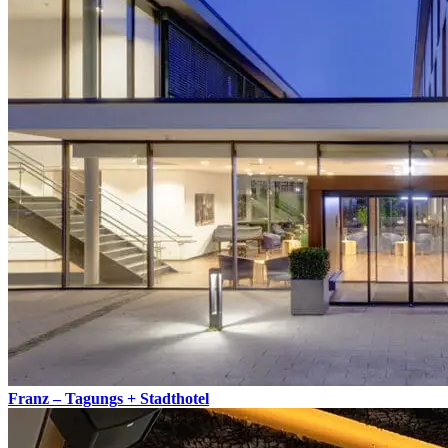
Franz – Tagungs + Stadthotel