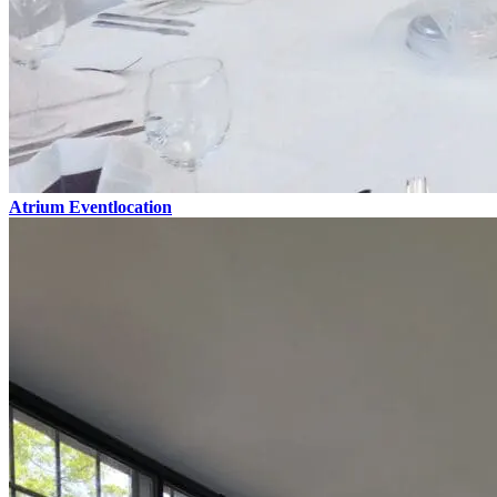
Atrium Eventlocation