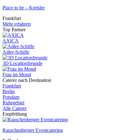
Place to be – Kreisler
Frankfurt
Mehr erfahren
Top Partner
AXICA
Adler-Schiffe
3D Locationfreunde
Frau im Mond
Caterer nach Destination
Frankfurt
Berlin
Potsdam
Ruhrgebiet
Alle Caterer
Empfehlung
Rauschenberger Eventcatering