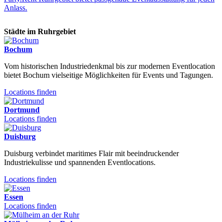
Anlass.
Städte im Ruhrgebiet
Bochum
Vom historischen Industriedenkmal bis zur modernen Eventlocation
bietet Bochum vielseitige Möglichkeiten für Events und Tagungen.
Locations finden
Dortmund
Locations finden
Duisburg
Duisburg verbindet maritimes Flair mit beeindruckender
Industriekulisse und spannenden Eventlocations.
Locations finden
Essen
Locations finden