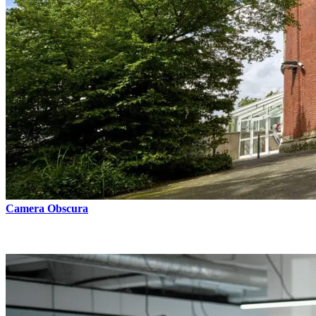
Camera Obscura