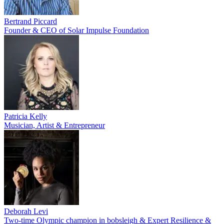
Bertrand Piccard
Founder & CEO of Solar Impulse Foundation
Patricia Kelly
Musician, Artist & Entrepreneur
Deborah Levi
Two-time Olympic champion in bobsleigh & Expert Resilience &