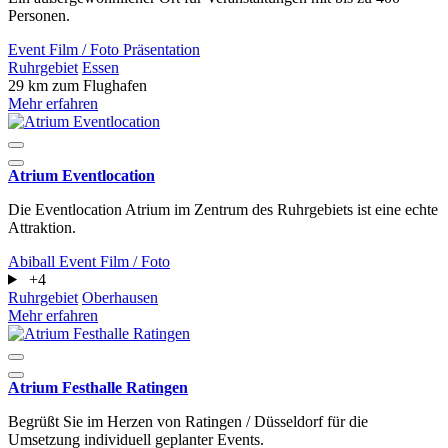
Personen.
Event
Film / Foto
Präsentation
Ruhrgebiet
Essen
29 km zum Flughafen
Mehr erfahren
Atrium Eventlocation
Die Eventlocation Atrium im Zentrum des Ruhrgebiets ist eine echte
Attraktion.
Abiball
Event
Film / Foto
+4
Ruhrgebiet
Oberhausen
Mehr erfahren
Atrium Festhalle Ratingen
Begrüßt Sie im Herzen von Ratingen / Düsseldorf für die
Umsetzung individuell geplanter Events.