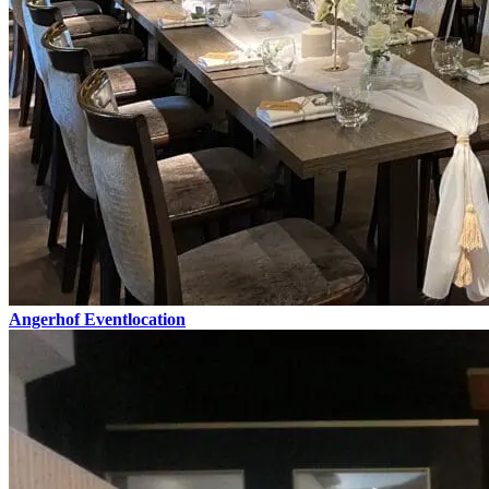
Angerhof Eventlocation