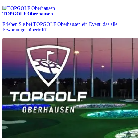
TOPGOLF Oberhausen
Erleben Sie bei TOPGOLF Oberhausen ein Event, das alle
Erwartungen übertrifft!