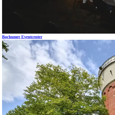
Bochumer Eventcenter