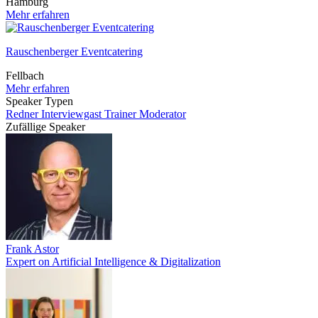
Hamburg
Mehr erfahren
Rauschenberger Eventcatering
Fellbach
Mehr erfahren
Speaker Typen
Redner
Interviewgast
Trainer
Moderator
Zufällige Speaker
Frank Astor
Expert on Artificial Intelligence & Digitalization