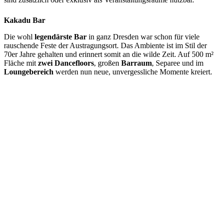
Kakadu Bar
Die wohl
legendärste Bar
in ganz Dresden war schon für viele
rauschende Feste der Austragungsort. Das Ambiente ist im Stil der
70er Jahre gehalten und erinnert somit an die wilde Zeit. Auf 500 m²
Fläche mit
zwei Dancefloors
, großen
Barraum
, Separee und im
Loungebereich
werden nun neue, unvergessliche Momente kreiert.