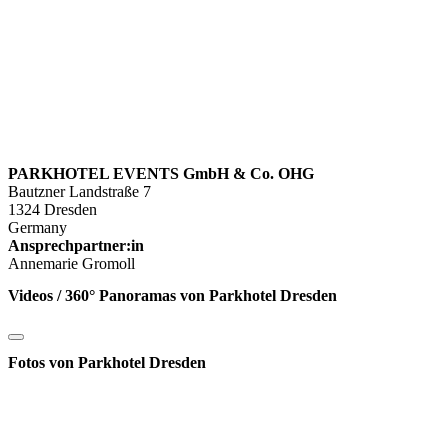
PARKHOTEL EVENTS GmbH & Co. OHG
Bautzner Landstraße 7
1324 Dresden
Germany
Ansprechpartner:in
Annemarie Gromoll
Videos / 360° Panoramas von Parkhotel Dresden
Fotos von Parkhotel Dresden