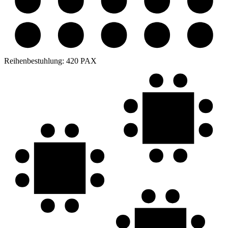
Reihenbestuhlung:
420 PAX