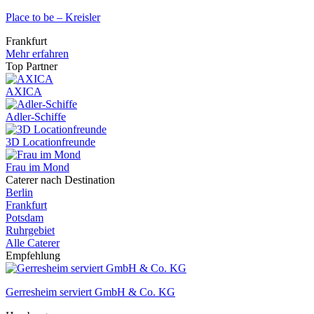
Place to be – Kreisler
Frankfurt
Mehr erfahren
Top Partner
AXICA
Adler-Schiffe
3D Locationfreunde
Frau im Mond
Caterer nach Destination
Berlin
Frankfurt
Potsdam
Ruhrgebiet
Alle Caterer
Empfehlung
Gerresheim serviert GmbH & Co. KG