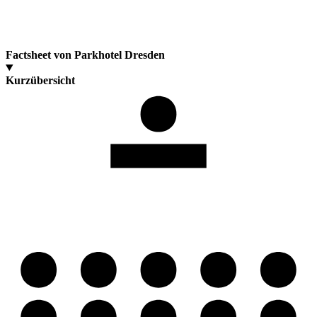
Factsheet von Parkhotel Dresden
Kurzübersicht