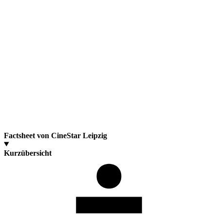
Factsheet von CineStar Leipzig
Kurzübersicht