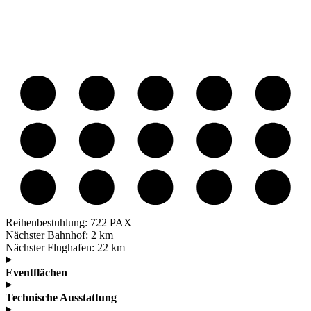
Reihenbestuhlung:
722 PAX
Nächster Bahnhof:
2 km
Nächster Flughafen:
22 km
Eventflächen
Technische Ausstattung