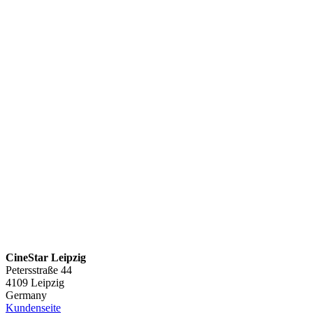
CineStar Leipzig
Petersstraße 44
4109 Leipzig
Germany
Kundenseite