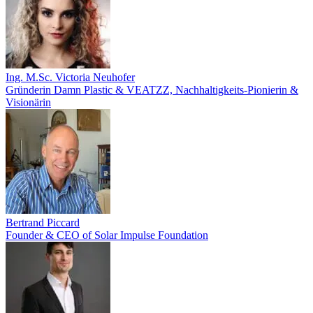
Ing. M.Sc. Victoria Neuhofer
Gründerin Damn Plastic & VEATZZ, Nachhaltigkeits‑Pionierin &
Visionärin
Bertrand Piccard
Founder & CEO of Solar Impulse Foundation