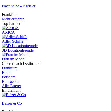
Place to be – Kreisler
Frankfurt
Mehr erfahren
Top Partner
AXICA
Adler-Schiffe
3D Locationfreunde
Frau im Mond
Caterer nach Destination
Frankfurt
Berlin
Potsdam
Ruhrgebiet
Alle Caterer
Empfehlung
Balzer & Co