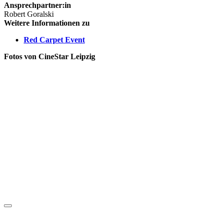
Ansprechpartner:in
Robert Goralski
Weitere Informationen zu
Red Carpet Event
Fotos von CineStar Leipzig