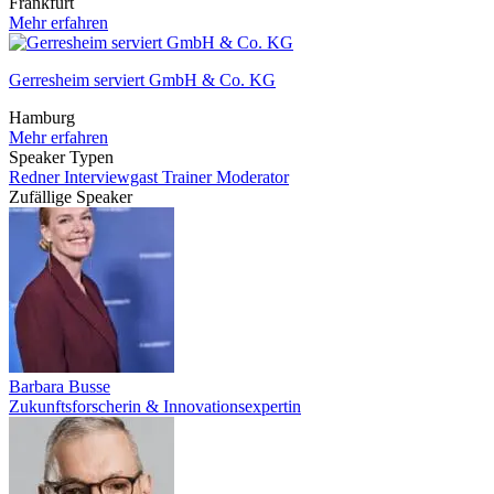
Frankfurt
Mehr erfahren
Gerresheim serviert GmbH & Co. KG
Hamburg
Mehr erfahren
Speaker Typen
Redner
Interviewgast
Trainer
Moderator
Zufällige Speaker
Barbara Busse
Zukunftsforscherin & Innovationsexpertin