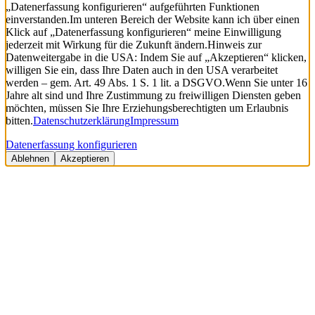
„Datenerfassung konfigurieren“ aufgeführten Funktionen
einverstanden.
Im unteren Bereich der Website kann ich über einen
Klick auf „Datenerfassung konfigurieren“ meine Einwilligung
jederzeit mit Wirkung für die Zukunft ändern.
Hinweis zur
Datenweitergabe in die USA: Indem Sie auf „Akzeptieren“ klicken,
willigen Sie ein, dass Ihre Daten auch in den USA verarbeitet
werden – gem. Art. 49 Abs. 1 S. 1 lit. a DSGVO.
Wenn Sie unter 16
Jahre alt sind und Ihre Zustimmung zu freiwilligen Diensten geben
möchten, müssen Sie Ihre Erziehungsberechtigten um Erlaubnis
bitten.
Datenschutzerklärung
Impressum
Datenerfassung konfigurieren
Ablehnen
Akzeptieren