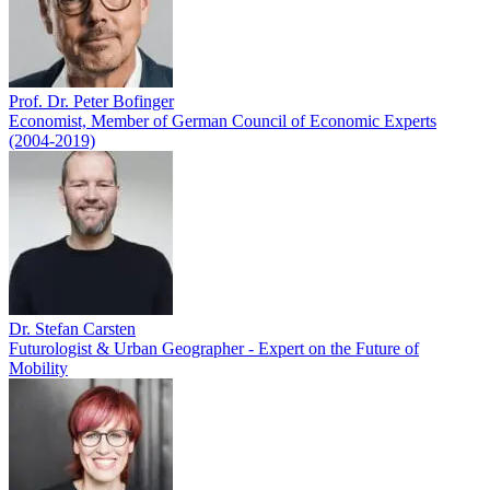
Prof. Dr. Peter Bofinger
Economist, Member of German Council of Economic Experts
(2004-2019)
Dr. Stefan Carsten
Futurologist & Urban Geographer - Expert on the Future of
Mobility