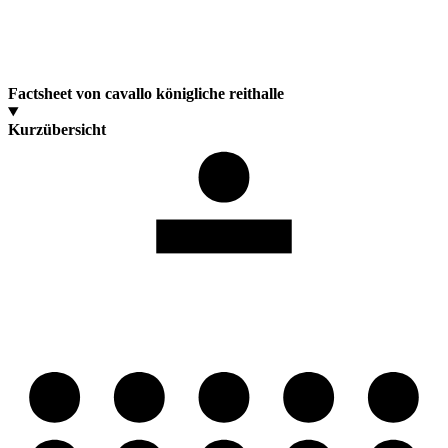
Factsheet von cavallo königliche reithalle
Kurzübersicht