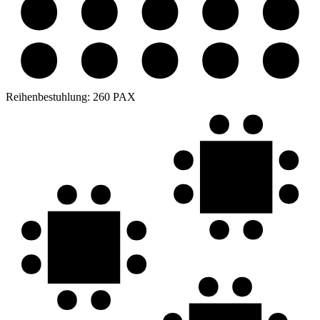
Reihenbestuhlung:
260 PAX