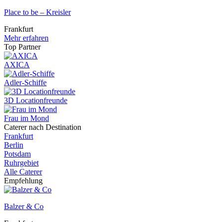
Place to be – Kreisler
Frankfurt
Mehr erfahren
Top Partner
AXICA
Adler-Schiffe
3D Locationfreunde
Frau im Mond
Caterer nach Destination
Frankfurt
Berlin
Potsdam
Ruhrgebiet
Alle Caterer
Empfehlung
Balzer & Co