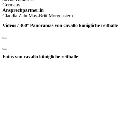
Germany
Ansprechpartner:in
Claudia ZahnMay-Britt Morgenstern
Videos / 360° Panoramas von cavallo königliche reithalle
Fotos von cavallo königliche reithalle