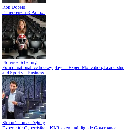
Rolf Dobelli
Entrepreneur & Author
Florence Schelling
Former national ice hockey player - Expert Motivation, Leadership
and Sport vs. Business
Simon Thomas Dejung
Experte für Cyberrisiken, KI-Risiken und digitale Governance