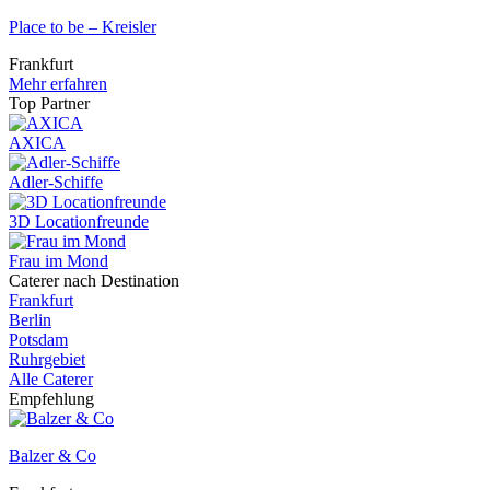
Place to be – Kreisler
Frankfurt
Mehr erfahren
Top Partner
AXICA
Adler-Schiffe
3D Locationfreunde
Frau im Mond
Caterer nach Destination
Frankfurt
Berlin
Potsdam
Ruhrgebiet
Alle Caterer
Empfehlung
Balzer & Co