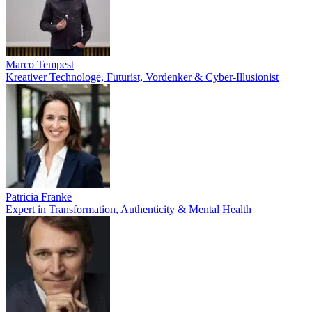
Marco Tempest
Kreativer Technologe, Futurist, Vordenker & Cyber-Illusionist
Patricia Franke
Expert in Transformation, Authenticity & Mental Health