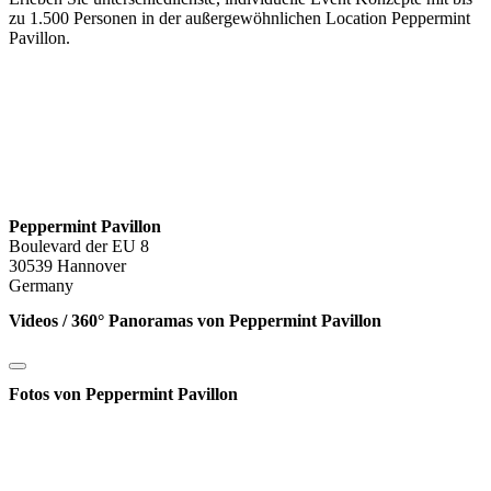
zu 1.500 Personen in der außergewöhnlichen Location Peppermint
Pavillon.
Peppermint Pavillon
Boulevard der EU 8
30539 Hannover
Germany
Videos / 360° Panoramas von Peppermint Pavillon
Fotos von Peppermint Pavillon