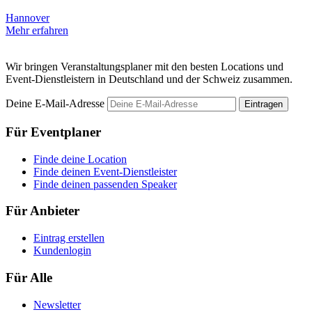
Hannover
Mehr erfahren
Wir bringen Veranstaltungsplaner mit den besten Locations und
Event-Dienstleistern in Deutschland und der Schweiz zusammen.
Deine E-Mail-Adresse
Eintragen
Für Eventplaner
Finde deine Location
Finde deinen Event-Dienstleister
Finde deinen passenden Speaker
Für Anbieter
Eintrag erstellen
Kundenlogin
Für Alle
Newsletter