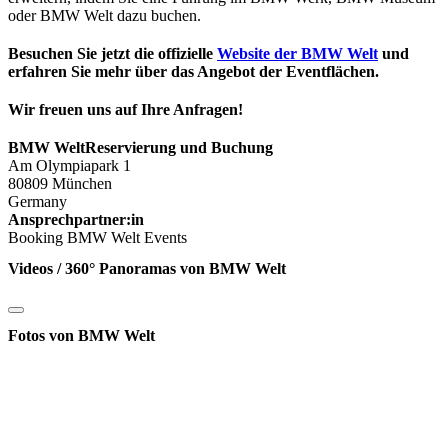
oder BMW Welt dazu buchen.
Besuchen Sie jetzt die offizielle
Website der BMW Welt
und
erfahren Sie mehr über das Angebot der Eventflächen.
Wir freuen uns auf Ihre Anfragen!
BMW WeltReservierung und Buchung
Am Olympiapark 1
80809 München
Germany
Ansprechpartner:in
Booking BMW Welt Events
Videos / 360° Panoramas von BMW Welt
Fotos von BMW Welt