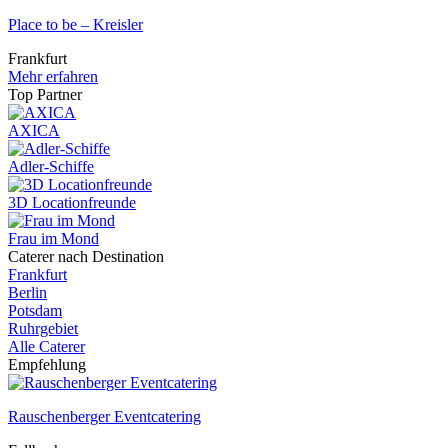
Place to be – Kreisler
Frankfurt
Mehr erfahren
Top Partner
AXICA
Adler-Schiffe
3D Locationfreunde
Frau im Mond
Caterer nach Destination
Frankfurt
Berlin
Potsdam
Ruhrgebiet
Alle Caterer
Empfehlung
Rauschenberger Eventcatering