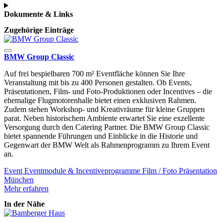
Dokumente & Links
Zugehörige Einträge
BMW Group Classic
Auf frei bespielbaren 700 m² Eventfläche können Sie Ihre
Veranstaltung mit bis zu 400 Personen gestalten. Ob Events,
Präsentationen, Film- und Foto-Produktionen oder Incentives – die
ehemalige Flugmotorenhalle bietet einen exklusiven Rahmen.
Zudem stehen Workshop- und Kreativräume für kleine Gruppen
parat. Neben historischem Ambiente erwartet Sie eine exzellente
Versorgung durch den Catering Partner. Die BMW Group Classic
bietet spannende Führungen und Einblicke in die Historie und
Gegenwart der BMW Welt als Rahmenprogramm zu Ihrem Event
an.
Event
Eventmodule & Incentiveprogramme
Film / Foto
Präsentation
München
Mehr erfahren
In der Nähe