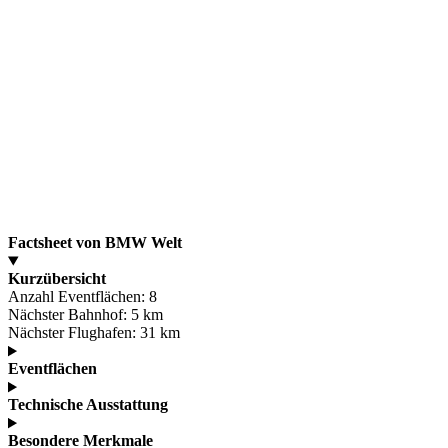
Factsheet von BMW Welt
Kurzübersicht
Anzahl Eventflächen:
8
Nächster Bahnhof:
5 km
Nächster Flughafen:
31 km
Eventflächen
Technische Ausstattung
Besondere Merkmale